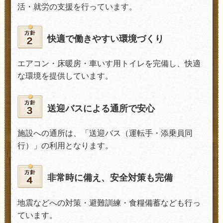
活・
就労の支援を行っています。
快適で働きやすい環境づくり
エアコン・床暖房・車いす用トイレを完備し、快適
な環境を提供しています。
送迎バスによる通所で安心
施設への通所は、「送迎バス（運転手・添乗員同
行）」の利用となります。
非常時に備え、安全対策も完備
地震などへの対策・避難訓練・食糧備蓄なども行っ
ています。