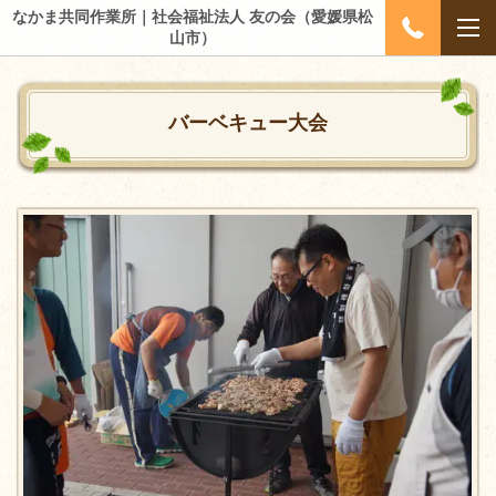
なかま共同作業所｜社会福祉法人 友の会（愛媛県松
山市）
バーベキュー大会