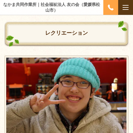
なかま共同作業所｜社会福祉法人 友の会（愛媛県松
山市）
レクリエーション