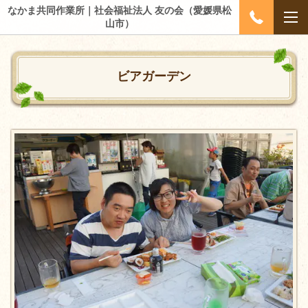
なかま共同作業所｜社会福祉法人 友の会（愛媛県松
山市）
ビアガーデン