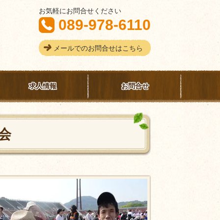
お気軽にお問合せください
089-978-6110
メールでのお問合せはこちら
求人情報
お問合せ
会