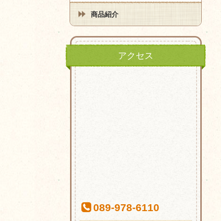
商品紹介
アクセス
089-978-6110